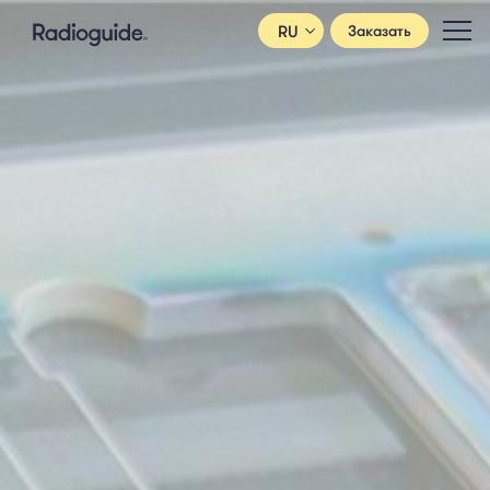
RU
Заказать