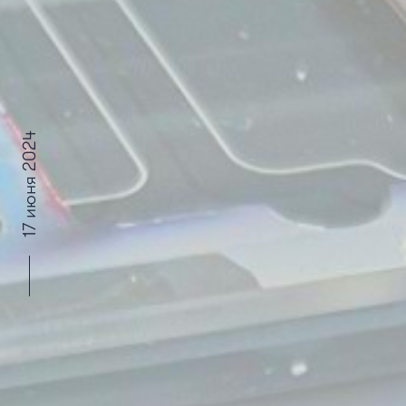
17 июня 2024