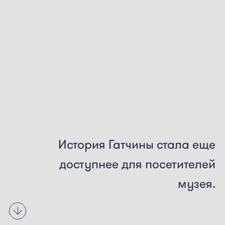
История
Гатчины
стала
еще
доступнее
для
посетителей
музея.