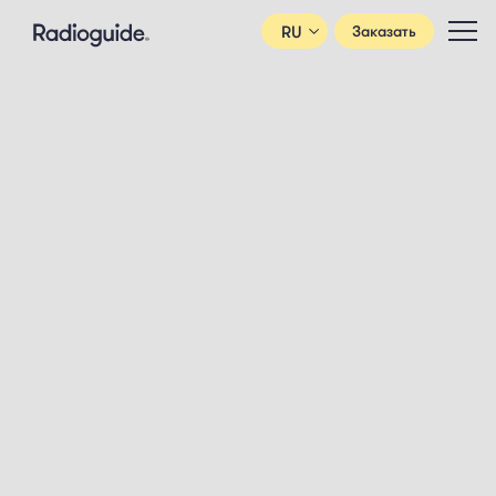
RU
Заказать