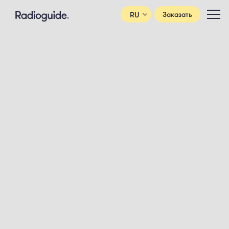
RU
Заказать