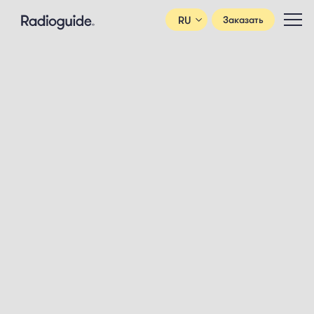
RU
Заказать