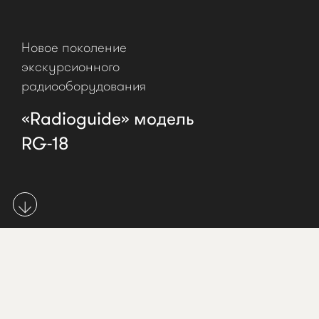
Новое
поколение
экскурсионного
радиооборудования
«Radioguide»
модель
RG-18