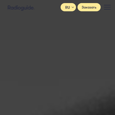
RU
Заказать